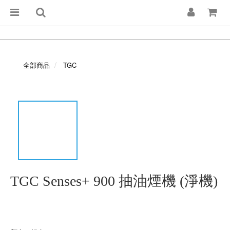
全部商品
TGC
TGC Senses+ 900 抽油煙機 (淨機)