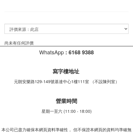
尚未有任何評價
WhatsApp
:
6168 9388
寫字樓地址
元朗安樂路129-149號基達中心1樓111室 （不設陳列室）
營業時間
星期一至六 (11:00 - 18:00)
本公司已盡力確保本網頁資料準確性， 但不保證本網頁的資料均準確無