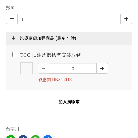
數量
(最多 1 件)
以優惠價加購商品
TGC 抽油煙機標準安裝服務
優惠價 HK$480.00
加入購物車
分享到