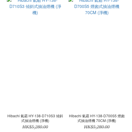
Hibachi 氣霸 HY-138-D710S3 傾斜
Hibachi 氣霸 HY-138-D700S5 煙囪
式抽油煙機 (淨機)
式抽油煙機 70CM (淨機)
HK$5,280.00
HK$5,280.00