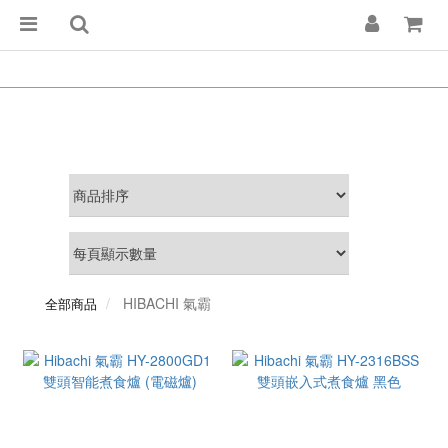
HIBACHI 氣霸
全部商品