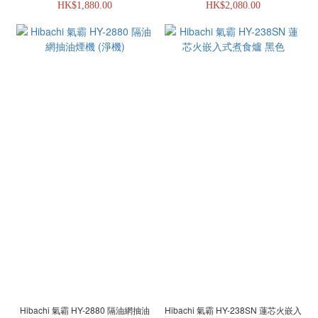
HK$1,880.00
HK$2,080.00
Hibachi 氣霸 HY-2880 隔油網抽油
Hibachi 氣霸 HY-238SN 蓮芯火嵌入