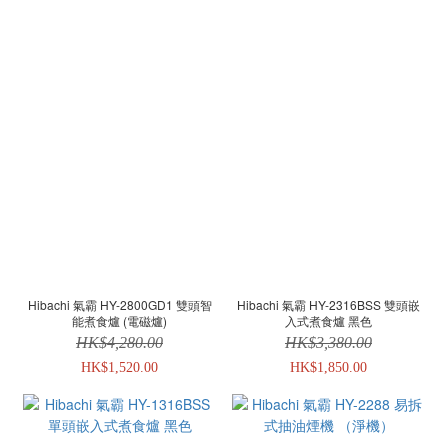
Hibachi 氣霸 HY-2800GD1 雙頭智
Hibachi 氣霸 HY-2316BSS 雙頭嵌
能煮食爐 (電磁爐)
入式煮食爐 黑色
HK$4,280.00
HK$3,380.00
HK$1,520.00
HK$1,850.00