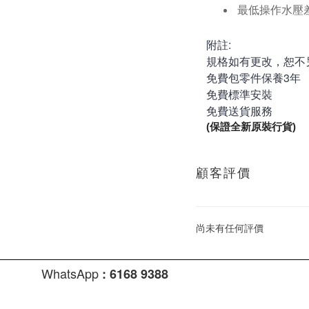
最低操作水壓差:1
附註:
規格如有更改，恕不
免費包零件保養3年
免費標準安裝
免費送貨服務
(保證全新原裝行貨)
顧客評價
尚未有任何評價
WhatsApp
:
6168 9388