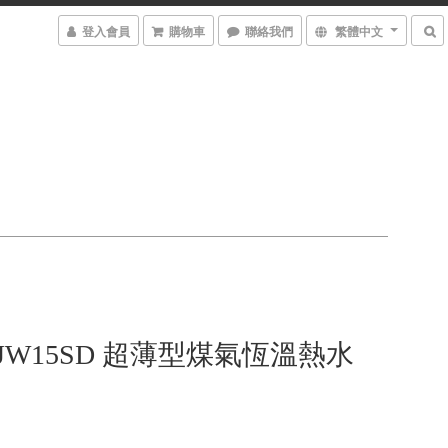
登入會員
購物車
聯絡我們
繁體中文
 RJW15SD 超薄型煤氣恆溫熱水