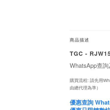
商品描述
TGC - RJ
WhatsApp查詢
購買流程: 請先用Wh
由總代理為準）
優惠查詢 Whats