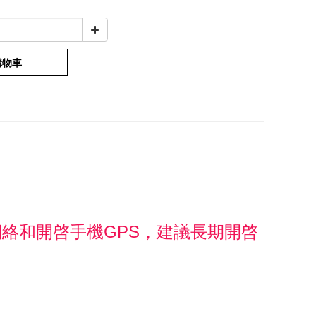
購物車
線網絡和開啓手機GPS，建議長期開啓