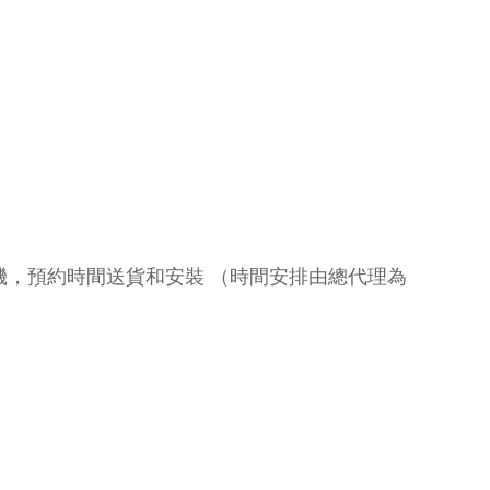
 總代理訂機，預約時間送貨和安裝 （時間安排由總代理為