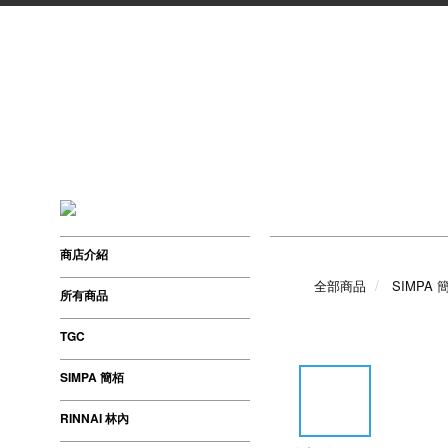
商店介紹
全部商品
SIMPA 
所有商品
TGC
SIMPA 簡栢
RINNAI 林內