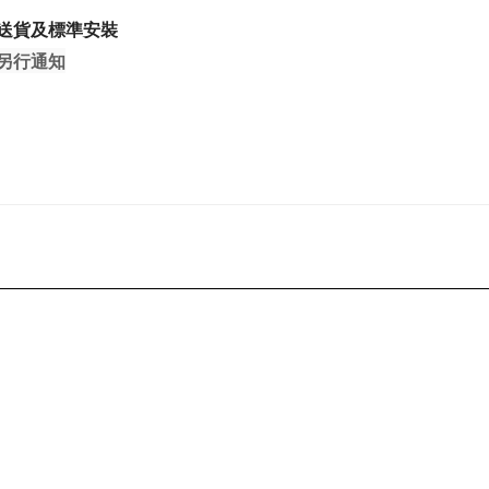
送貨及標準安裝
不另行通知