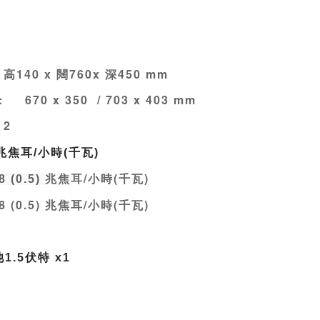
140 x 闊760x 深450 mm
:
670 x 350 / 703 x 403 mm
2
 兆焦耳/小時(千瓦)
兆焦耳/小時(千瓦)
8 (0.5
)
8 (0.5)
兆焦耳/小時(千瓦)
1.5伏特 x1