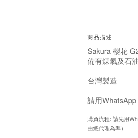
商品描述
Sakura 櫻花
備有煤氣及石
台灣製造
請用WhatsApp 
購買流程: 請先用Wh
由總代理為準）