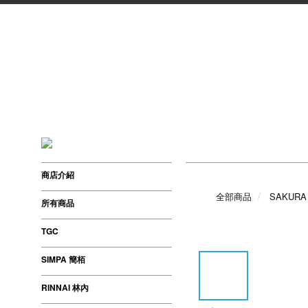
商店介紹
全部商品
SAKURA 
所有商品
TGC
SIMPA 簡栢
RINNAI 林內