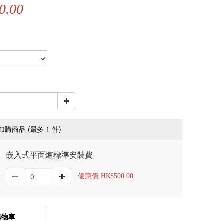
0.00
(最多 1 件)
加購商品
嵌入式平面爐標準安裝費
優惠價 HK$500.00
購物車