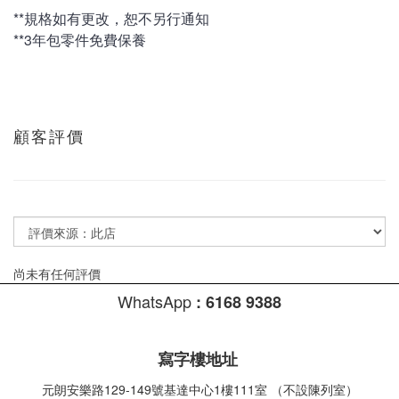
**規格如有更改，恕不另行通知
**3年包零件免費保養
顧客評價
尚未有任何評價
WhatsApp
:
6168 9388
寫字樓地址
元朗安樂路129-149號基達中心1樓111室 （不設陳列室）