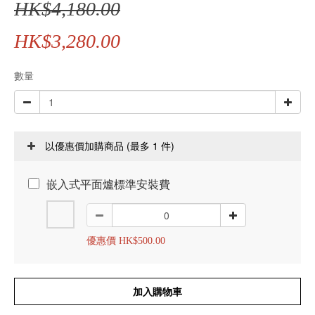
HK$4,180.00
HK$3,280.00
數量
(最多 1 件)
以優惠價加購商品
嵌入式平面爐標準安裝費
優惠價 HK$500.00
加入購物車