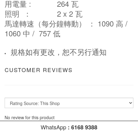
用電量 : 264 瓦
照明 ： 2 x 2 瓦
馬達轉速（每分鐘轉動） ： 1090 高 /
1060 中 / 757 低
規格如有更改，恕不另行通知
CUSTOMER REVIEWS
No review for this product
WhatsApp
:
6168 9388