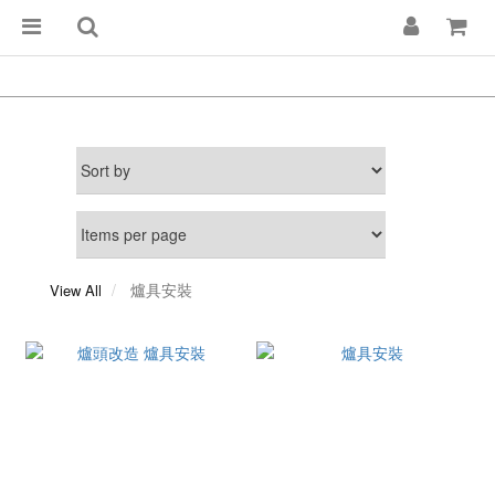
爐具安裝
View All