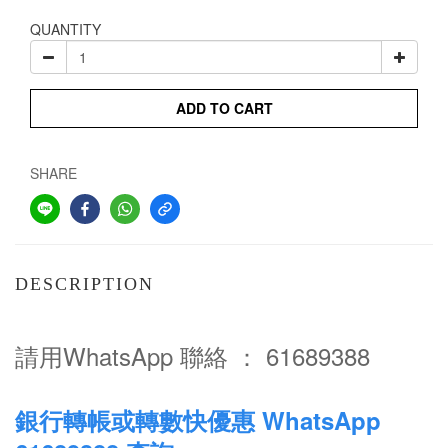
QUANTITY
ADD TO CART
SHARE
DESCRIPTION
請用WhatsApp 聯絡 ： 61689388
銀行轉帳或轉數快優惠 WhatsApp