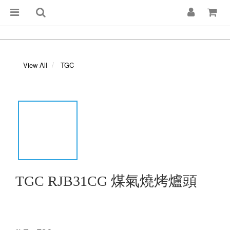
View All
TGC
TGC RJB31CG 煤氣燒烤爐頭