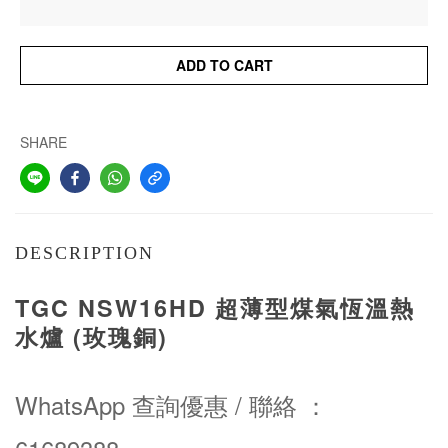
ADD TO CART
SHARE
DESCRIPTION
TGC NSW16HD 超薄型煤氣恆溫熱
水爐 (玫瑰銅)
WhatsApp 查詢優惠 / 聯絡 ：