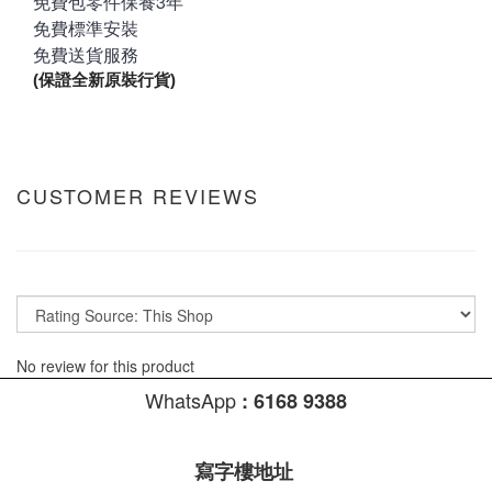
免費包零件保養3年
免費標準安裝
免費送貨服務
(保證全新原裝行貨)
CUSTOMER REVIEWS
No review for this product
WhatsApp
:
6168 9388
寫字樓地址