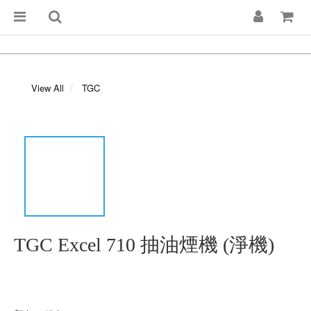
View All
TGC
TGC Excel 710 抽油煙機 (淨機)