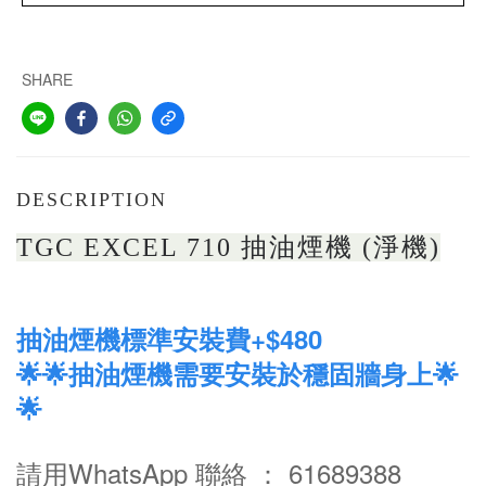
SHARE
DESCRIPTION
TGC EXCEL 710 抽油煙機 (淨機)
抽油煙機標準安裝費+$480
🌟🌟抽油煙機需要安裝於穩固牆身上🌟
🌟
請用WhatsApp 聯絡 ： 61689388