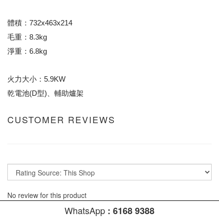
體積：732x463x214
毛重：8.3kg
淨重：6.8kg
火力大小：5.9KW
乾電池(D型)、輔助爐架
CUSTOMER REVIEWS
No review for this product
WhatsApp
:
6168 9388