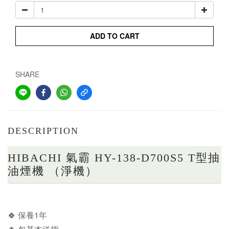
ADD TO CART
SHARE
DESCRIPTION
HIBACHI 氣霸 HY-138-D700S5 T型抽
油煙機 （淨機）
🍀 保養1年