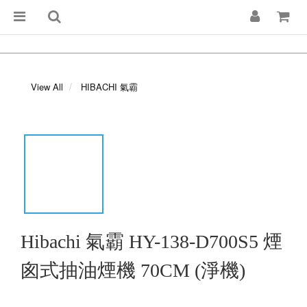
View All
HIBACHI 氣霸
Hibachi 氣霸 HY-138-D700S5 煙
囪式抽油煙機 70CM (淨機)