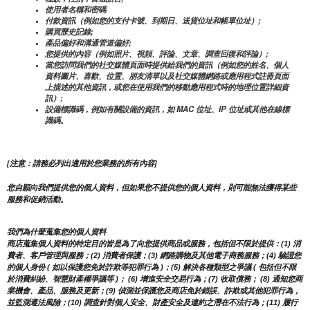
使用者名稱和密碼
付款資訊（例如您的支付卡號、到期日、送貨位址和帳單位址）;
購買歷史記錄;
產品偏好和溝通管道偏好;
您提供的內容（例如照片、視頻、評論、文章、調查回復和評論）;
當您訪問我們的社交媒體頁面時提供給我們的資訊（例如您的姓名、個人
資料圖片、喜歡、位置、朋友清單以及社交媒體網路或應用程式註冊頁面
上描述的其他資訊，或您在使用我們的移動應用程式時的地理位置詳細資
訊）;
設備標識碼，例如有關設備的資訊，如 MAC 位址、IP 位址或其他在線標
識碼。
[注意：請務必列出適用於您業務的所有內容]
您自願向我們提供您的個人資料，但如果您不提供您的個人資料，則可能無法獲得某些
服務和促銷活動。
我們為什麼蒐集您的個人資料
商店蒐集個人資料的特定目的皆是為了向您提供商品或服務，包括但不限於提供：(1) 消
費者、客戶管理與服務；(2) 消費者保護；(3) 網路購物及其他電子商務服務；(4) 驗證您
的個人身份 ( 如以保護您免於詐欺等犯罪行為 )；(5) 解決各種類型之爭議 ( 包括但不限
於消費糾紛、智慧財產權爭議等 )； (6) 增進安全交易行為；(7) 收取債務； (8) 通知您商
業機會、產品、服務及更新；(9) 偵測並保護您及商店免於錯誤、詐欺或其他犯罪行為，
並監測遵法風險；(10) 調查針對個人安全、財產安全及違約之潛在不法行為；(11) 履行