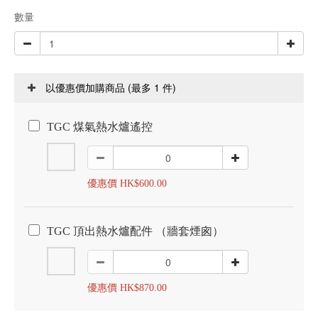
數量
(最多 1 件)
以優惠價加購商品
TGC 煤氣熱水爐遙控
優惠價 HK$600.00
TGC 頂出熱水爐配件 （牆套煙囪）
優惠價 HK$870.00