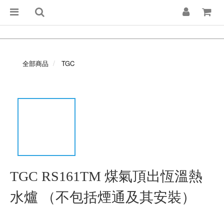
全部商品
TGC
TGC RS161TM 煤氣頂出恆溫熱
水爐 （不包括煙通及其安裝）