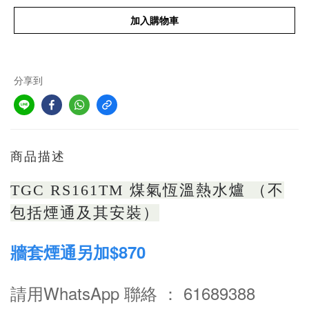
加入購物車
分享到
商品描述
TGC RS161TM 煤氣恆溫熱水爐 （不
包括煙通及其安裝）
牆套煙通另加$870
請用WhatsApp 聯絡 ： 61689388