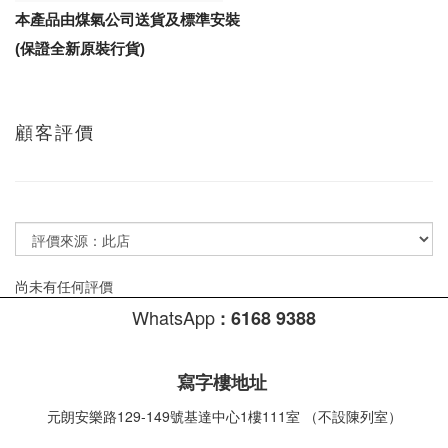
本產品由煤氣公司送貨及標準安裝
(保證全新原裝行貨)
顧客評價
尚未有任何評價
WhatsApp
:
6168 9388
寫字樓地址
元朗安樂路129-149號基達中心1樓111室 （不設陳列室）