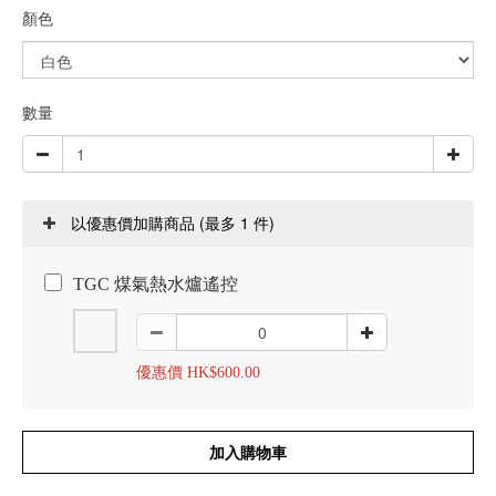
顏色
數量
(最多 1 件)
以優惠價加購商品
TGC 煤氣熱水爐遙控
優惠價 HK$600.00
加入購物車