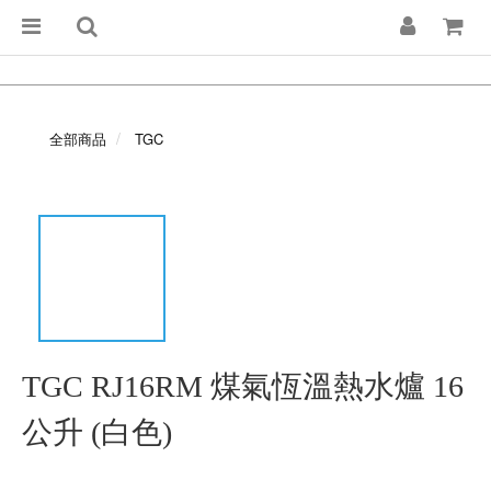
全部商品
TGC
TGC RJ16RM 煤氣恆溫熱水爐 16
公升 (白色)