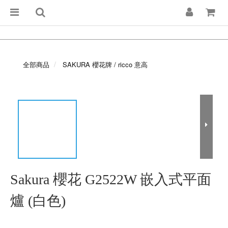
全部商品
SAKURA 櫻花牌 / ricco 意高
Sakura 櫻花 G2522W 嵌入式平面
爐 (白色)