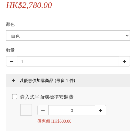
HK$2,780.00
顏色
數量
(最多 1 件)
以優惠價加購商品
嵌入式平面爐標準安裝費
優惠價 HK$500.00