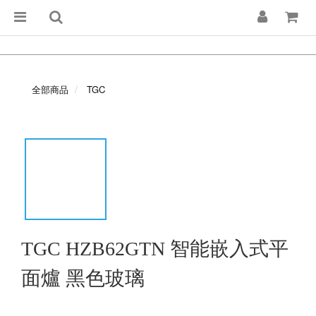
全部商品
TGC
TGC HZB62GTN 智能嵌入式平
面爐 黑色玻璃